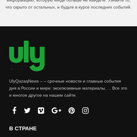
что скрыто от остальных, и будьте в курсе последних событий.
UlyQazaqNews – – срочные новости и главные события
дня в России и мире: эксклюзивные материалы, ... Все это
и многое другое на нашем сайте.
В СТРАНЕ