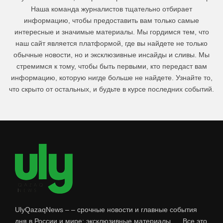
Наша команда журналистов тщательно отбирает
информацию, чтобы предоставить вам только самые
интересные и значимые материалы. Мы гордимся тем, что
наш сайт является платформой, где вы найдете не только
обычные новости, но и эксклюзивные инсайды и сливы. Мы
стремимся к тому, чтобы быть первыми, кто передаст вам
информацию, которую нигде больше не найдете. Узнайте то,
что скрыто от остальных, и будьте в курсе последних событий.
UlyQazaqNews – – срочные новости и главные события
дня в России и мире: эксклюзивные материалы, ... Все это