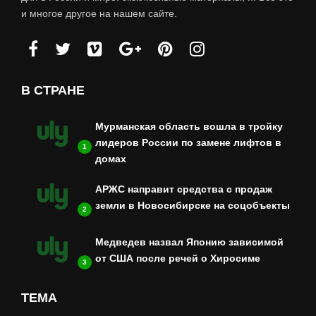
и многое другое на нашем сайте.
В СТРАНЕ
Мурманская область вошла в тройку
лидеров России по замене лифтов в
1
домах
АРЖС направит средства с продаж
земли в Новосибирске на соцобъекты
2
Медведев назвал Японию зависимой
от США после речей о Хиросиме
3
ТЕМА