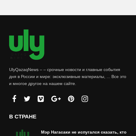
UlyQazaqNews – – срочные новости и главные события
дня в России и мире: эксклюзивные материалы, ... Все это
и многое другое на нашем сайте.
В СТРАНЕ
Мэр Нагасаки не испугался сказать, кто