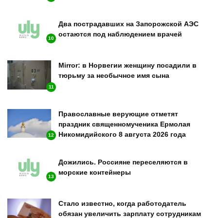
Два пострадавших на Запорожской АЭС
остаются под наблюдением врачей
10
Mirror: в Норвегии женщину посадили в
тюрьму за необычное имя сына
11
Православные верующие отметят
праздник священномученика Ермолая
Никомидийского 8 августа 2026 года
12
Дожились. Россияне переселяются в
морские контейнеры
13
Стало известно, когда работодатель
обязан увеличить зарплату сотрудникам