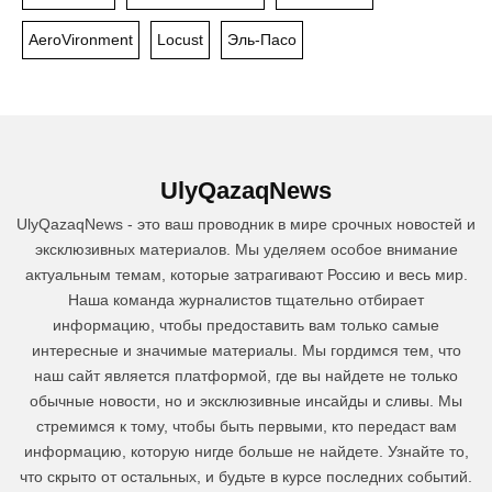
AeroVironment
Locust
Эль-Пасо
UlyQazaqNews
UlyQazaqNews - это ваш проводник в мире срочных новостей и
эксклюзивных материалов. Мы уделяем особое внимание
актуальным темам, которые затрагивают Россию и весь мир.
Наша команда журналистов тщательно отбирает
информацию, чтобы предоставить вам только самые
интересные и значимые материалы. Мы гордимся тем, что
наш сайт является платформой, где вы найдете не только
обычные новости, но и эксклюзивные инсайды и сливы. Мы
стремимся к тому, чтобы быть первыми, кто передаст вам
информацию, которую нигде больше не найдете. Узнайте то,
что скрыто от остальных, и будьте в курсе последних событий.