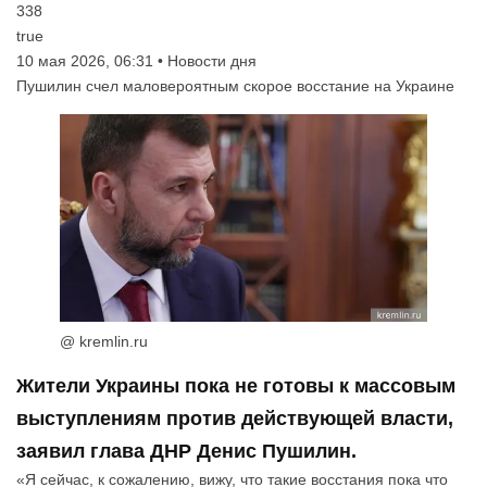
338
true
10 мая 2026, 06:31 • Новости дня
Пушилин счел маловероятным скорое восстание на Украине
@ kremlin.ru
Жители Украины пока не готовы к массовым
выступлениям против действующей власти,
заявил глава ДНР Денис Пушилин.
«Я сейчас, к сожалению, вижу, что такие восстания пока что