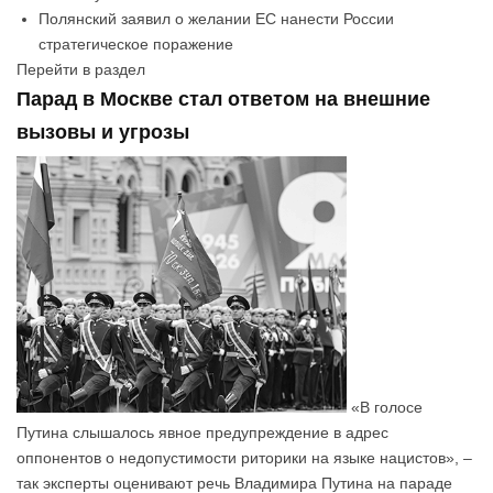
Полянский заявил о желании ЕС нанести России
стратегическое поражение
Перейти в раздел
Парад в Москве стал ответом на внешние
вызовы и угрозы
«В голосе
Путина слышалось явное предупреждение в адрес
оппонентов о недопустимости риторики на языке нацистов», –
так эксперты оценивают речь Владимира Путина на параде