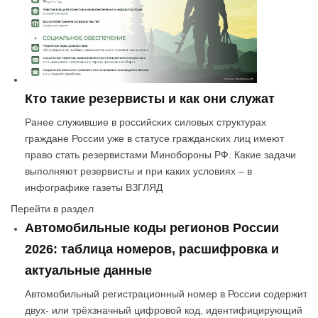
Кто такие резервисты и как они служат
Ранее служившие в российских силовых структурах
граждане России уже в статусе гражданских лиц имеют
право стать резервистами Минобороны РФ. Какие задачи
выполняют резервисты и при каких условиях – в
инфографике газеты ВЗГЛЯД
Перейти в раздел
Автомобильные коды регионов России
2026: таблица номеров, расшифровка и
актуальные данные
Автомобильный регистрационный номер в России содержит
двух- или трёхзначный цифровой код, идентифицирующий