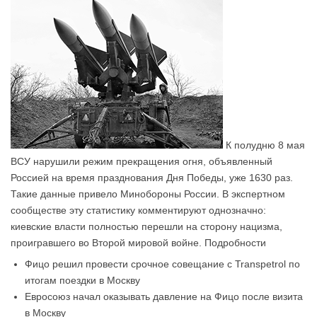
К полудню 8 мая
ВСУ нарушили режим прекращения огня, объявленный
Россией на время празднования Дня Победы, уже 1630 раз.
Такие данные привело Минобороны России. В экспертном
сообществе эту статистику комментируют однозначно:
киевские власти полностью перешли на сторону нацизма,
проигравшего во Второй мировой войне. Подробности
Фицо решил провести срочное совещание с Transpetrol по
итогам поездки в Москву
Евросоюз начал оказывать давление на Фицо после визита
в Москву