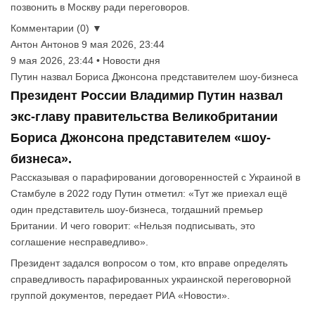
позвонить в Москву ради переговоров.
Комментарии (0) ▼
Антон Антонов
9 мая 2026, 23:44
9 мая 2026, 23:44 • Новости дня
Путин назвал Бориса Джонсона представителем шоу-бизнеса
Президент России Владимир Путин назвал
экс-главу правительства Великобритании
Бориса Джонсона представителем «шоу-
бизнеса».
Рассказывая о парафировании договоренностей с Украиной в
Стамбуле в 2022 году Путин отметил: «Тут же приехал ещё
один представитель шоу-бизнеса, тогдашний премьер
Британии. И чего говорит: «Нельзя подписывать, это
соглашение несправедливо».
Президент задался вопросом о том, кто вправе определять
справедливость парафированных украинской переговорной
группой документов, передает РИА «Новости».