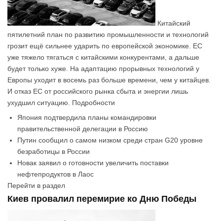
Китайский
пятилетний план по развитию промышленности и технологий
грозит ещё сильнее ударить по европейской экономике. ЕС
уже тяжело тягаться с китайскими конкурентами, а дальше
будет только хуже. На адаптацию прорывных технологий у
Европы уходит в восемь раз больше времени, чем у китайцев.
И отказ ЕС от российского рынка сбыта и энергии лишь
ухудшил ситуацию. Подробности
Япония подтвердила планы командировки
правительственной делегации в Россию
Путин сообщил о самом низком среди стран G20 уровне
безработицы в России
Новак заявил о готовности увеличить поставки
нефтепродуктов в Лаос
Перейти в раздел
Киев провалил перемирие ко Дню Победы