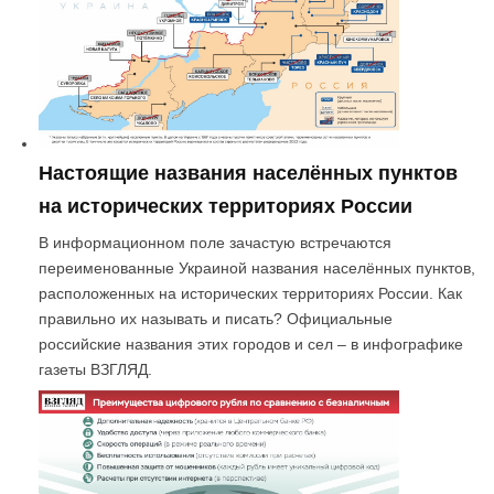
Настоящие названия населённых пунктов
на исторических территориях России
В информационном поле зачастую встречаются
переименованные Украиной названия населённых пунктов,
расположенных на исторических территориях России. Как
правильно их называть и писать? Официальные
российские названия этих городов и сел – в инфографике
газеты ВЗГЛЯД.