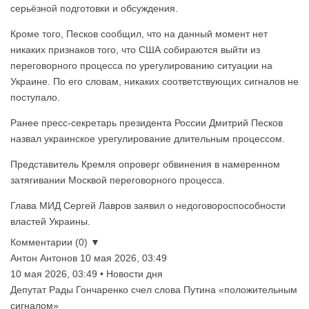
серьёзной подготовки и обсуждения.
Кроме того, Песков сообщил, что на данный момент нет
никаких признаков того, что США собираются выйти из
переговорного процесса по урегулированию ситуации на
Украине. По его словам, никаких соответствующих сигналов не
поступало.
Ранее пресс-секретарь президента России Дмитрий Песков
назвал украинское урегулирование длительным процессом.
Представитель Кремля опроверг обвинения в намеренном
затягивании Москвой переговорного процесса.
Глава МИД Сергей Лавров заявил о недоговороспособности
властей Украины.
Комментарии (0) ▼
Антон Антонов
10 мая 2026, 03:49
10 мая 2026, 03:49 • Новости дня
Депутат Рады Гончаренко счел слова Путина «положительным
сигналом»