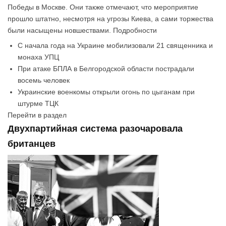
Победы в Москве. Они также отмечают, что мероприятие
прошло штатно, несмотря на угрозы Киева, а сами торжества
были насыщены новшествами. Подробности
С начала года на Украине мобилизовали 21 священника и
монаха УПЦ
При атаке БПЛА в Белгородской области пострадали
восемь человек
Украинские военкомы открыли огонь по цыганам при
штурме ТЦК
Перейти в раздел
Двухпартийная система разочаровала
британцев