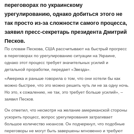
переговорах по украинскому
урегулированию, однако добиться этого не
так просто из-за сложности самого процесса,
заявил пресс-секретарь президента Дмитрий
Песков.
По словам Пескова, США рассчитывают на быстрый прогресс
в переговорах по урегулированию ситуации на Украине,
однако этот процесс требует значительных усилий и
детальной проработки, передает «Звезда».
«Америка и раньше говорила о том, что они хотели бы как
можно быстрее, что это можно решить чуть ли не за одну ночь.
Но это, к сожалению, не так, это требует больше усилий», –
заявил Песков.
Он отметил, что несмотря на желание американской стороны
ускорить процесс, вопрос урегулирования затрагивает
большое количество нюансов. Он подчеркнул, что подобные
переговоры не могут быть завершены мгновенно и требуют