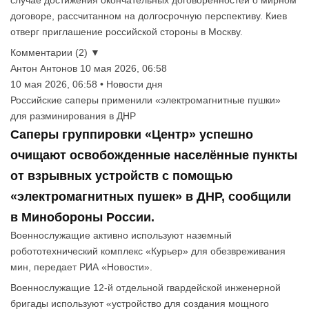
договоре, рассчитанном на долгосрочную перспективу. Киев
отверг приглашение российской стороны в Москву.
Комментарии (2) ▼
Антон Антонов
10 мая 2026, 06:58
10 мая 2026, 06:58 • Новости дня
Российские саперы применили «электромагнитные пушки»
для разминирования в ДНР
Саперы группировки «Центр» успешно
очищают освобожденные населённые пункты
от взрывных устройств с помощью
«электромагнитных пушек» в ДНР, сообщили
в Минобороны России.
Военнослужащие активно используют наземный
робототехнический комплекс «Курьер» для обезвреживания
мин, передает РИА «Новости».
Военнослужащие 12-й отдельной гвардейской инженерной
бригады используют «устройство для создания мощного