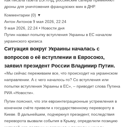
дроны для уничтожения французских мин в ДНР.
Комментарии (0) ▼
Антон Антонов
9 мая 2026, 22:24
9 мая 2026, 22:24 • Новости дня
Путин назвал попытку вступления Украины в ЕС началом
украинского кризиса
Ситуация вокруг Украины началась с
вопросов о её вступлении в Евросоюз,
заявил президент России Владимир Путин.
«Мы сейчас переживаем все, что происходит на украинском
направлении. А с чего началось-то? Со вступления или
попытки вступления Украины в ЕС», – приводит слова Путина
РИА «Новости».
Путин пояснил, что эти евроинтеграционные устремления в
конечном счёте привели к государственному перевороту в
Киеве. В дальнейшем, подчеркнул президент, последствия
переворота вызвали события в Крыму, определили позицию