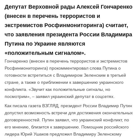
Депутат Верховной рады Алексей Гончаренко
(внесен в перечень террористов и
экстремистов Росфинмониторинга) считает,
что заявления президента России Владимира
Путина по Украине являются
«положительным сигналом».
Гончаренко (внесен в перечень террористов и экстремистов
Росфинмониторинга) прокомментировал слова Путина о
готовности встретиться с Владимиром Зеленским в третьей
стране, а также о приближении к завершению украинского
конфликта. «Звучит как положительные сигналы, но
посмотрим», – заявил украинский депутат в соцсетях.
Как писала газета ВЗГЛЯД, президент России Владимир Путин
допустил возможность встречи для достижения окончательных
договоренностей. Путин заявил, что украинский конфликт, по
его мнению, близится к завершению. Помощник российского
лидера Юрий Ушаков предложил Владимиру Зеленскому