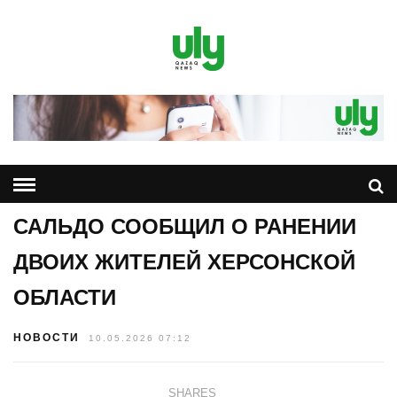
САЛЬДО СООБЩИЛ О РАНЕНИИ
ДВОИХ ЖИТЕЛЕЙ ХЕРСОНСКОЙ
ОБЛАСТИ
НОВОСТИ
10.05.2026 07:12
SHARES