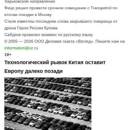
Харьковском направлении
Фицо решил провести срочное совещание с Transpetrol по
итогам поездки в Москву
Стали известны последние слова закрывшего товарища от
дрона Героя России Купова
Сабуров провалил экзамен по русскому языку
© 2005 — 2026 ООО Деловая газета «Взгляд». Пишите нам на
information@vz.ru
18+
Технологический рывок Китая оставит
Европу далеко позади