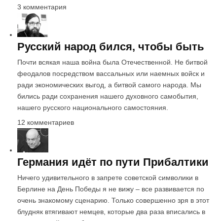
3 комментария
Русский народ бился, чтобы быть
Почти всякая наша война была Отечественной. Не битвой
феодалов посредством вассальных или наемных войск и
ради экономических выгод, а битвой самого народа. Мы
бились ради сохранения нашего духовного самобытия,
нашего русского национального самостояния.
12 комментариев
Германия идёт по пути Прибалтики
Ничего удивительного в запрете советской символики в
Берлине на День Победы я не вижу – все развивается по
очень знакомому сценарию. Только совершенно зря в этот
блудняк втягивают немцев, которые два раза вписались в