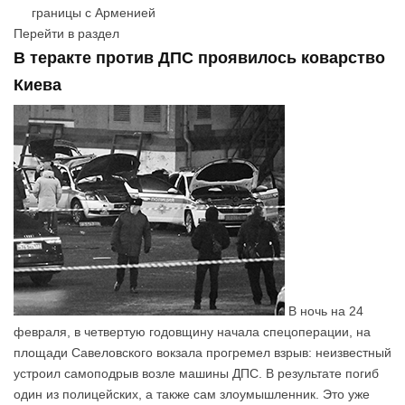
границы с Арменией
Перейти в раздел
В теракте против ДПС проявилось коварство
Киева
В ночь на 24
февраля, в четвертую годовщину начала спецоперации, на
площади Савеловского вокзала прогремел взрыв: неизвестный
устроил самоподрыв возле машины ДПС. В результате погиб
один из полицейских, а также сам злоумышленник. Это уже