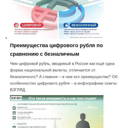
Преимущества цифрового рубля по
сравнению с безналичным
Чем цифровой рубль, вводимый в России как ещё одна
форма национальной валюты, отличается от
безналичного? А главное – в чем его преимущества? Об
особенностях цифрового рубля – в инфографике газеты
ВЗГЛЯД.