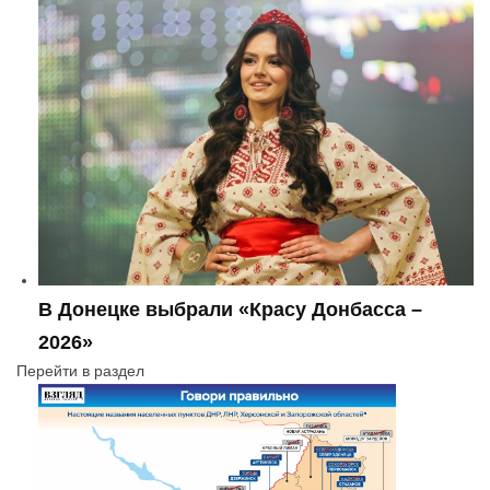
В Донецке выбрали «Красу Донбасса –
2026»
Перейти в раздел