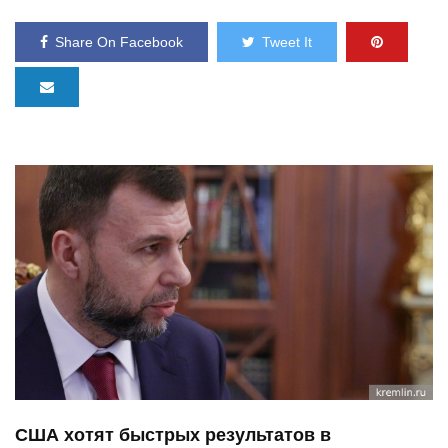
Share On Facebook
Tweet It
США хотят быстрых результатов в