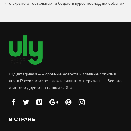
что скрыто от остальных, и будьте в курсе последних событий.
UlyQazaqNews – – срочные новости и главные события
дня в России и мире: эксклюзивные материалы, ... Все это
и многое другое на нашем сайте.
В СТРАНЕ