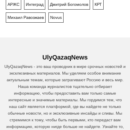
АРЖС
Интеград
Дмитрий Богомолов
КРТ
Михаил Равозжаев
Novus
UlyQazaqNews
UlyQazaqNews - это ваш проводник в мире срочных новостей и
эксклюзивных материалов. Мы уделяем особое внимание
актуальным темам, которые затрагивают Россию и весь мир.
Наша команда журналистов тщательно отбирает
информацию, чтобы предоставить вам только самые
интересные и значимые материалы. Мы гордимся тем, что
наш сайт является платформой, где вы найдете не только
обычные новости, но и эксклюзивные инсайды и сливы. Мы
стремимся к тому, чтобы быть первыми, кто передаст вам
информацию, которую нигде больше не найдете. Узнайте то,