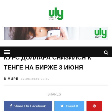
КУРС ДОЛЛАРА СНИЗИЛСЯ К
ТЕНГЕ НА БИРЖЕ 3 ИЮНЯ
В МИРЕ
03.06.2026 08:47
SHARES
Share On Facebook
Tweet It