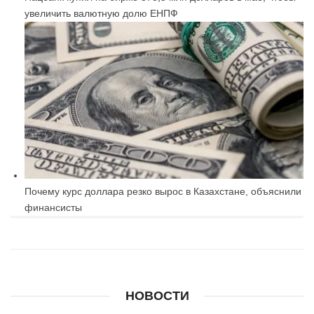
увеличить валютную долю ЕНПФ
Почему курс доллара резко вырос в Казахстане, объяснили
финансисты
НОВОСТИ