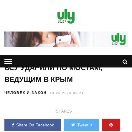
ВСУ УДАРИЛИ ПО МОСТАМ,
ВЕДУЩИМ В КРЫМ
ЧЕЛОВЕК И ЗАКОН
13.06.2026 05:24
SHARES
Share On Facebook
Tweet It