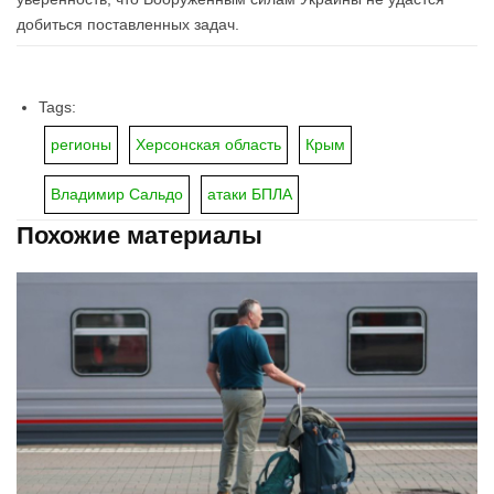
добиться поставленных задач.
Tags:
регионы
Херсонская область
Крым
Владимир Сальдо
атаки БПЛА
Похожие материалы