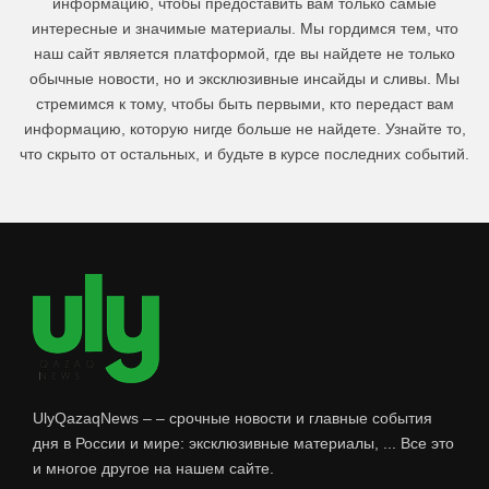
информацию, чтобы предоставить вам только самые
интересные и значимые материалы. Мы гордимся тем, что
наш сайт является платформой, где вы найдете не только
обычные новости, но и эксклюзивные инсайды и сливы. Мы
стремимся к тому, чтобы быть первыми, кто передаст вам
информацию, которую нигде больше не найдете. Узнайте то,
что скрыто от остальных, и будьте в курсе последних событий.
UlyQazaqNews – – срочные новости и главные события
дня в России и мире: эксклюзивные материалы, ... Все это
и многое другое на нашем сайте.