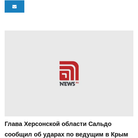
Глава Херсонской области Сальдо
сообщил об ударах по ведущим в Крым