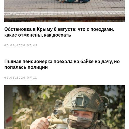
Обстановка в Крыму 6 августа: что с поездами,
какие отменены, как доехать
06.08.2026 07:43
Пьяная пенсионерка поехала на байке на дачу, но
попалась полиции
06.08.2026 07:11