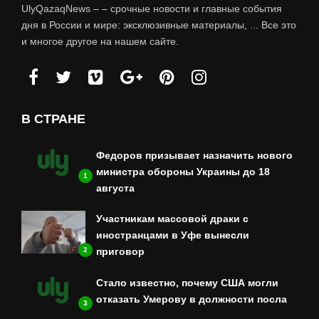
UlyQazaqNews – – срочные новости и главные события
дня в России и мире: эксклюзивные материалы, ... Все это
и многое другое на нашем сайте.
В СТРАНЕ
Федоров призывает назначить нового
министра обороны Украины до 18
1
августа
Участникам массовой драки с
иностранцами в Уфе вынесли
приговор
2
Стало известно, почему США могли
отказать Умерову в должности посла
3