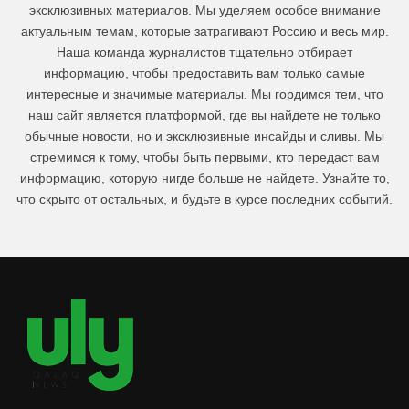
эксклюзивных материалов. Мы уделяем особое внимание
актуальным темам, которые затрагивают Россию и весь мир.
Наша команда журналистов тщательно отбирает
информацию, чтобы предоставить вам только самые
интересные и значимые материалы. Мы гордимся тем, что
наш сайт является платформой, где вы найдете не только
обычные новости, но и эксклюзивные инсайды и сливы. Мы
стремимся к тому, чтобы быть первыми, кто передаст вам
информацию, которую нигде больше не найдете. Узнайте то,
что скрыто от остальных, и будьте в курсе последних событий.