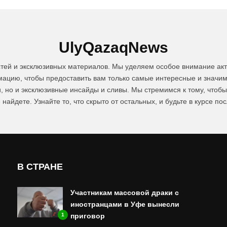
UlyQazaqNews
стей и эксклюзивных материалов. Мы уделяем особое внимание акт
цию, чтобы предоставить вам только самые интересные и значим
и, но и эксклюзивные инсайды и сливы. Мы стремимся к тому, чтоб
 найдете. Узнайте то, что скрыто от остальных, и будьте в курсе по
В СТРАНЕ
Участникам массовой драки с
иностранцами в Уфе вынесли
приговор
1