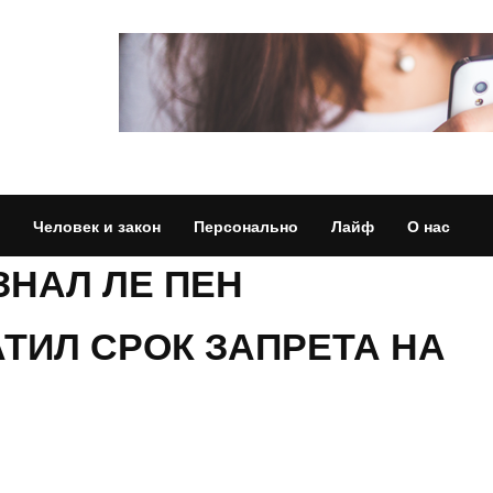
Человек и закон
Персонально
Лайф
О нас
ЗНАЛ ЛЕ ПЕН
ТИЛ СРОК ЗАПРЕТА НА