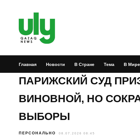
Главная
Новости
В Стране
Тема
В Мире
ПАРИЖСКИЙ СУД ПРИ
ВИНОВНОЙ, НО СОКРА
ВЫБОРЫ
ПЕРСОНАЛЬНО
08.07.2026 08:45