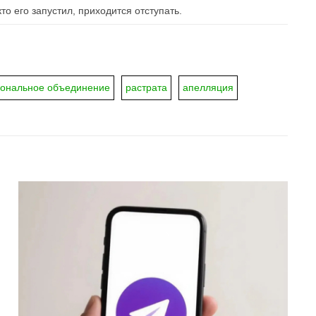
то его запустил, приходится отступать.
ональное объединение
растрата
апелляция