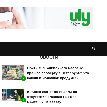
НОВОСТИ
Почти 70 % сливочного масла не
прошло проверку в Петербурге: что
нашли в молочной продукции
1
В «Озон банке» сообщили об
отсутствии влияния санкций
2
Британии на работу