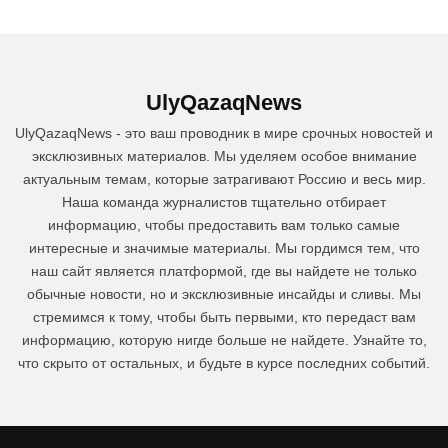
UlyQazaqNews
UlyQazaqNews - это ваш проводник в мире срочных новостей и
эксклюзивных материалов. Мы уделяем особое внимание
актуальным темам, которые затрагивают Россию и весь мир.
Наша команда журналистов тщательно отбирает
информацию, чтобы предоставить вам только самые
интересные и значимые материалы. Мы гордимся тем, что
наш сайт является платформой, где вы найдете не только
обычные новости, но и эксклюзивные инсайды и сливы. Мы
стремимся к тому, чтобы быть первыми, кто передаст вам
информацию, которую нигде больше не найдете. Узнайте то,
что скрыто от остальных, и будьте в курсе последних событий.