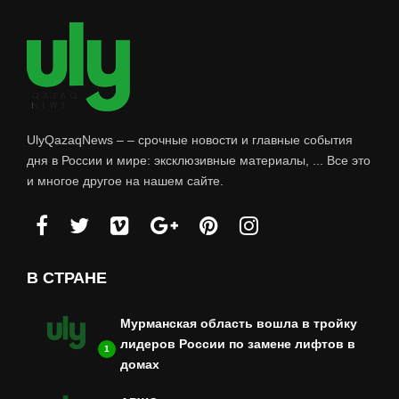
UlyQazaqNews – – срочные новости и главные события
дня в России и мире: эксклюзивные материалы, ... Все это
и многое другое на нашем сайте.
В СТРАНЕ
Мурманская область вошла в тройку
лидеров России по замене лифтов в
1
домах