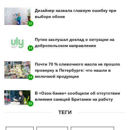
Дизайнер назвала главную ошибку при
выборе обоев
12
Путин заслушал доклад о ситуации на
добропольском направлении
13
Почти 70 % сливочного масла не прошло
проверку в Петербурге: что нашли в
молочной продукции
14
В «Озон банке» сообщили об отсутствии
влияния санкций Британии на работу
15
ТЕГИ