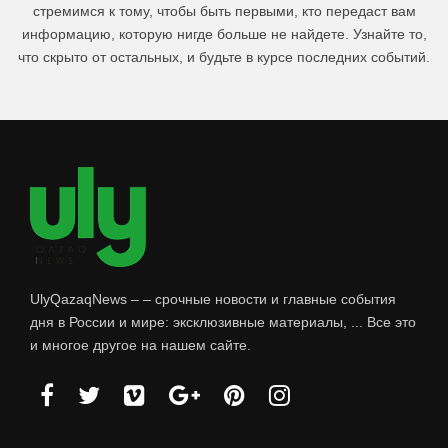
стремимся к тому, чтобы быть первыми, кто передаст вам
информацию, которую нигде больше не найдете. Узнайте то,
что скрыто от остальных, и будьте в курсе последних событий.
UlyQazaqNews – – срочные новости и главные события
дня в России и мире: эксклюзивные материалы, ... Все это
и многое другое на нашем сайте.