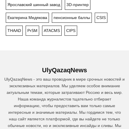
Ярославский шинный завод
3D-принтер
Екатерина Медякова
пенсионные баллы
CSIS
THAAD
PrSM
ATACMS
CIPS
UlyQazaqNews
UlyQazaqNews - это ваш проводник в мире срочных новостей и
эксклюзивных материалов. Мы уделяем особое внимание
актуальным темам, которые затрагивают Россию и весь мир.
Наша команда журналистов тщательно отбирает
информацию, чтобы предоставить вам только самые
интересные и значимые материалы. Мы гордимся тем, что
наш сайт является платформой, где вы найдете не только
обычные новости, но и эксклюзивные инсайды и сливы. Мы