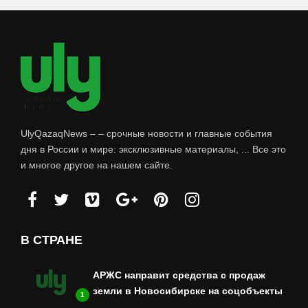
UlyQazaqNews – – срочные новости и главные события
дня в России и мире: эксклюзивные материалы, ... Все это
и многое другое на нашем сайте.
В СТРАНЕ
АРЖС направит средства с продаж
земли в Новосибирске на соцобъекты
1