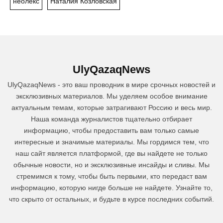
неолекс
Наталия Козловская
UlyQazaqNews
UlyQazaqNews - это ваш проводник в мире срочных новостей и
эксклюзивных материалов. Мы уделяем особое внимание
актуальным темам, которые затрагивают Россию и весь мир.
Наша команда журналистов тщательно отбирает
информацию, чтобы предоставить вам только самые
интересные и значимые материалы. Мы гордимся тем, что
наш сайт является платформой, где вы найдете не только
обычные новости, но и эксклюзивные инсайды и сливы. Мы
стремимся к тому, чтобы быть первыми, кто передаст вам
информацию, которую нигде больше не найдете. Узнайте то,
что скрыто от остальных, и будьте в курсе последних событий.