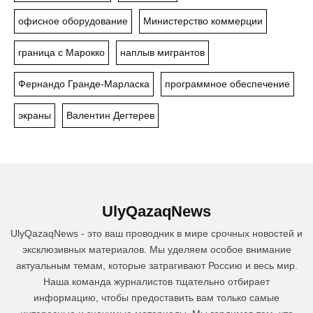
офисное оборудование
Министерство коммерции
граница с Марокко
наплыв мигрантов
Фернандо Гранде-Марласка
программное обеспечение
экраны
Валентин Дегтерев
UlyQazaqNews
UlyQazaqNews - это ваш проводник в мире срочных новостей и
эксклюзивных материалов. Мы уделяем особое внимание
актуальным темам, которые затрагивают Россию и весь мир.
Наша команда журналистов тщательно отбирает
информацию, чтобы предоставить вам только самые