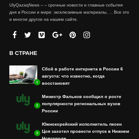
UlyQazaqNews – – срочные новости и главные события
дня в России и мире: эксклюзивные материалы, ... Все это
и многое другое на нашем сайте.
В СТРАНЕ
Сбой в работе интернета в России 6
августа: что известно, когда
1
восстановят
Министр Фальков сообщил о росте
популярности региональных вузов
2
России
Южнокорейский исполнитель песен
Цоя захотел провести отпуск в Нижнем
3
Новгороде