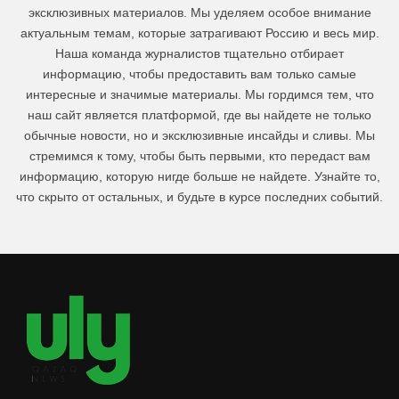
эксклюзивных материалов. Мы уделяем особое внимание
актуальным темам, которые затрагивают Россию и весь мир.
Наша команда журналистов тщательно отбирает
информацию, чтобы предоставить вам только самые
интересные и значимые материалы. Мы гордимся тем, что
наш сайт является платформой, где вы найдете не только
обычные новости, но и эксклюзивные инсайды и сливы. Мы
стремимся к тому, чтобы быть первыми, кто передаст вам
информацию, которую нигде больше не найдете. Узнайте то,
что скрыто от остальных, и будьте в курсе последних событий.