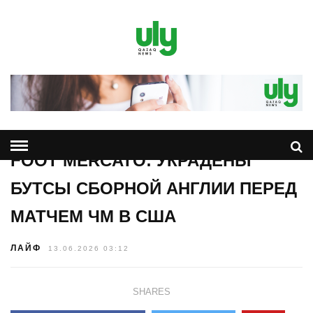
FOOT MERCATO: УКРАДЕНЫ
БУТСЫ СБОРНОЙ АНГЛИИ ПЕРЕД
МАТЧЕМ ЧМ В США
ЛАЙФ
13.06.2026 03:12
SHARES