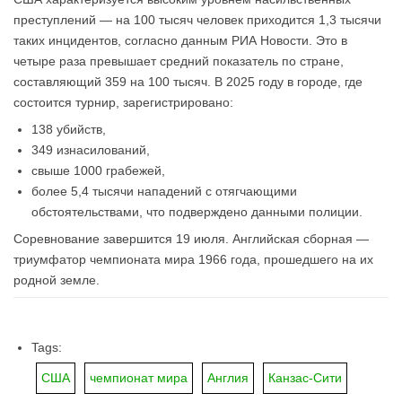
преступлений — на 100 тысяч человек приходится 1,3 тысячи
таких инцидентов, согласно данным РИА Новости. Это в
четыре раза превышает средний показатель по стране,
составляющий 359 на 100 тысяч. В 2025 году в городе, где
состоится турнир, зарегистрировано:
138 убийств,
349 изнасилований,
свыше 1000 грабежей,
более 5,4 тысячи нападений с отягчающими
обстоятельствами, что подверждено данными полиции.
Соревнование завершится 19 июля. Английская сборная —
триумфатор чемпионата мира 1966 года, прошедшего на их
родной земле.
Tags:
США
чемпионат мира
Англия
Канзас-Сити