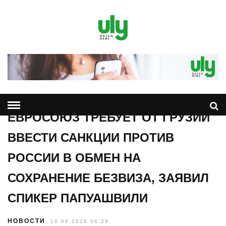
ЕВРОСОЮЗ ТРЕБУЕТ ОТ ГРУЗИИ
ВВЕСТИ САНКЦИИ ПРОТИВ
РОССИИ В ОБМЕН НА
СОХРАНЕНИЕ БЕЗВИЗА, ЗАЯВИЛ
СПИКЕР ПАПУАШВИЛИ
НОВОСТИ
10.06.2026 06:29