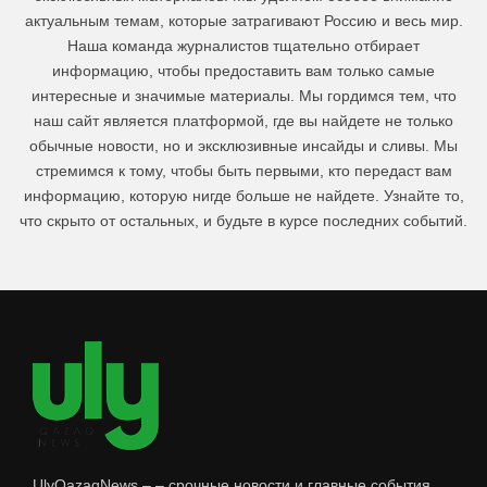
актуальным темам, которые затрагивают Россию и весь мир.
Наша команда журналистов тщательно отбирает
информацию, чтобы предоставить вам только самые
интересные и значимые материалы. Мы гордимся тем, что
наш сайт является платформой, где вы найдете не только
обычные новости, но и эксклюзивные инсайды и сливы. Мы
стремимся к тому, чтобы быть первыми, кто передаст вам
информацию, которую нигде больше не найдете. Узнайте то,
что скрыто от остальных, и будьте в курсе последних событий.
UlyQazaqNews – – срочные новости и главные события