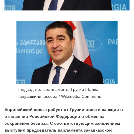
Председатель парламента Грузии Шалва
Папуашвили, oscepa / Wikimedia Commons
Европейский союз требует от Грузии ввести санкции в
отношении Российской Федерации в обмен на
сохранение безвиза. С соответствующим заявлением
выступил председатель парламента закавказской