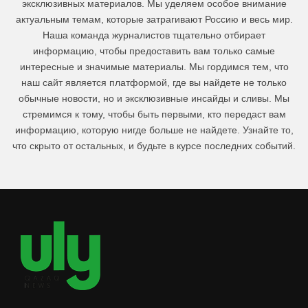
эксклюзивных материалов. Мы уделяем особое внимание
актуальным темам, которые затрагивают Россию и весь мир.
Наша команда журналистов тщательно отбирает
информацию, чтобы предоставить вам только самые
интересные и значимые материалы. Мы гордимся тем, что
наш сайт является платформой, где вы найдете не только
обычные новости, но и эксклюзивные инсайды и сливы. Мы
стремимся к тому, чтобы быть первыми, кто передаст вам
информацию, которую нигде больше не найдете. Узнайте то,
что скрыто от остальных, и будьте в курсе последних событий.