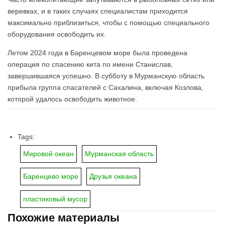
веревках, и в таких случаях специалистам приходится
максимально приблизиться, чтобы с помощью специального
оборудования освободить их.
Летом 2024 года в Баренцевом море была проведена
операция по спасению кита по имени Станислав,
завершившаяся успешно. В субботу в Мурманскую область
прибыла группа спасателей с Сахалина, включая Козлова,
которой удалось освободить животное.
Tags:
Мировой океан
Мурманская область
Баренцево море
Друзья океана
пластиковый мусор
Похожие материалы