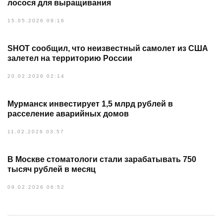
лосося для выращивания
15.05.2026 09:16
SHOT сообщил, что неизвестный самолет из США
залетел на территорию России
20.02.2026 02:14
Мурманск инвестирует 1,5 млрд рублей в
расселение аварийных домов
11.02.2026 03:57
В Москве стоматологи стали зарабатывать 750
тысяч рублей в месяц
09.02.2026 06:52