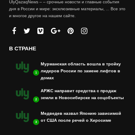
UlyQazaqNews – – срочные новости и главные события
дня в России и мире: эксклюзивные материалы, ... Все это
и многое другое на нашем сайте.
В СТРАНЕ
Мурманская область вошла в тройку
лидеров России по замене лифтов в
1
домах
АРЖС направит средства с продаж
земли в Новосибирске на соцобъекты
2
Медведев назвал Японию зависимой
от США после речей о Хиросиме
3