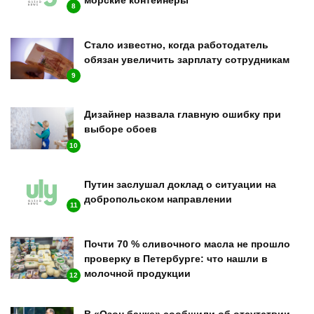
8
Стало известно, когда работодатель
обязан увеличить зарплату сотрудникам
9
Дизайнер назвала главную ошибку при
выборе обоев
10
Путин заслушал доклад о ситуации на
добропольском направлении
11
Почти 70 % сливочного масла не прошло
проверку в Петербурге: что нашли в
молочной продукции
12