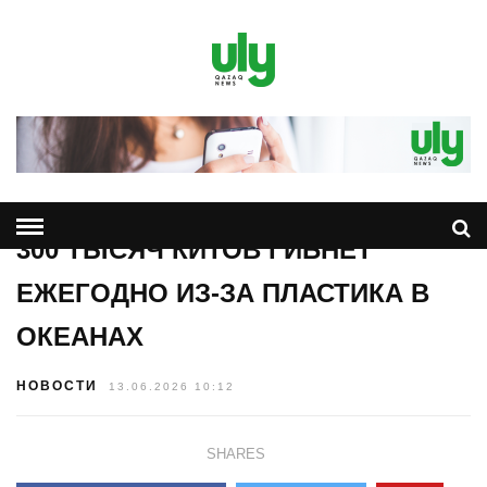
300 ТЫСЯЧ КИТОВ ГИБНЕТ
ЕЖЕГОДНО ИЗ-ЗА ПЛАСТИКА В
ОКЕАНАХ
НОВОСТИ
13.06.2026 10:12
SHARES