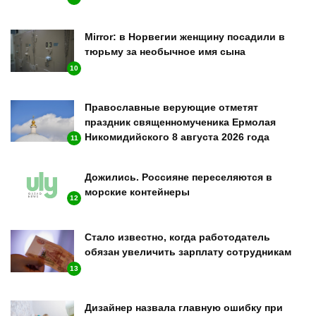
Mirror: в Норвегии женщину посадили в
тюрьму за необычное имя сына
10
Православные верующие отметят
праздник священномученика Ермолая
Никомидийского 8 августа 2026 года
11
Дожились. Россияне переселяются в
морские контейнеры
12
Стало известно, когда работодатель
обязан увеличить зарплату сотрудникам
13
Дизайнер назвала главную ошибку при