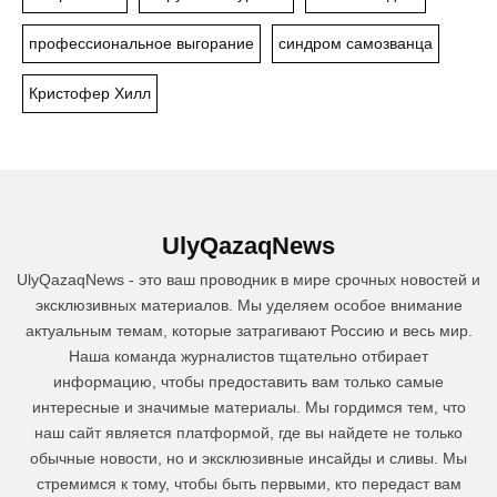
профессиональное выгорание
синдром самозванца
Кристофер Хилл
UlyQazaqNews
UlyQazaqNews - это ваш проводник в мире срочных новостей и
эксклюзивных материалов. Мы уделяем особое внимание
актуальным темам, которые затрагивают Россию и весь мир.
Наша команда журналистов тщательно отбирает
информацию, чтобы предоставить вам только самые
интересные и значимые материалы. Мы гордимся тем, что
наш сайт является платформой, где вы найдете не только
обычные новости, но и эксклюзивные инсайды и сливы. Мы
стремимся к тому, чтобы быть первыми, кто передаст вам