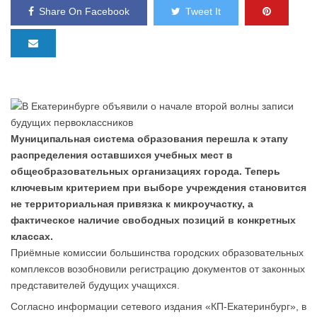
Share On Facebook
Tweet It
Муниципальная система образования перешла к этапу
распределения оставшихся учебных мест в
общеобразовательных организациях города. Теперь
ключевым критерием при выборе учреждения становится
не территориальная привязка к микроучастку, а
фактическое наличие свободных позиций в конкретных
классах.
Приёмные комиссии большинства городских образовательных
комплексов возобновили регистрацию документов от законных
представителей будущих учащихся.
Согласно информации сетевого издания «КП-Екатеринбург», в