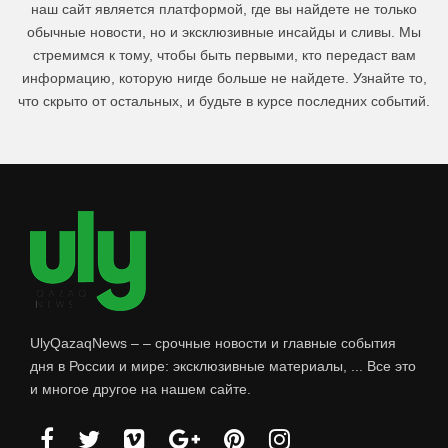
наш сайт является платформой, где вы найдете не только
обычные новости, но и эксклюзивные инсайды и сливы. Мы
стремимся к тому, чтобы быть первыми, кто передаст вам
информацию, которую нигде больше не найдете. Узнайте то,
что скрыто от остальных, и будьте в курсе последних событий.
UlyQazaqNews – – срочные новости и главные события
дня в России и мире: эксклюзивные материалы, ... Все это
и многое другое на нашем сайте.