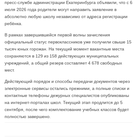
пресс-службе администрации Екатеринбурга объявили, что с 6
июля 2026 года родители могут направить заявление в
абсолютно любую школу независимо от адреса регистрации
ребёнка.
В рамках завершившейся первой волны зачисления
официальный статус первоклассников уже получили свыше 15
тысяч юных горожан. На текущий момент вакантные места
сохраняются в 129 из 158 действующих муниципальных
учреждений, а общий резерв составляет 4 678 свободных
мест.
Действующий порядок и способы передачи документов через
электронные сервисы остались прежними, а полные списки и
контактные телефоны дежурных специалистов опубликованы
на интернет-порталах школ. Текущий этап продлится до 5
сентября, после чего комплектование учебных классов будет
полностью завершено.