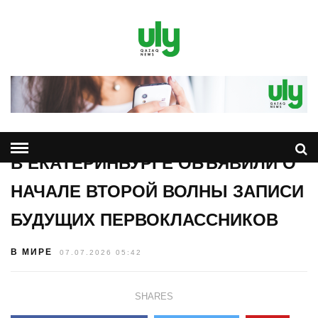
В ЕКАТЕРИНБУРГЕ ОБЪЯВИЛИ О
НАЧАЛЕ ВТОРОЙ ВОЛНЫ ЗАПИСИ
БУДУЩИХ ПЕРВОКЛАССНИКОВ
В МИРЕ
07.07.2026 05:42
SHARES