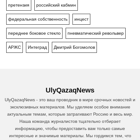
претензия
российский кабмин
федеральная собственность
инцест
переднее боковое стекло
пневматический револьвер
АРЖС
Интеград
Дмитрий Богомолов
UlyQazaqNews
UlyQazaqNews - это ваш проводник в мире срочных новостей и
эксклюзивных материалов. Мы уделяем особое внимание
актуальным темам, которые затрагивают Россию и весь мир.
Наша команда журналистов тщательно отбирает
информацию, чтобы предоставить вам только самые
интересные и значимые материалы. Мы гордимся тем, что