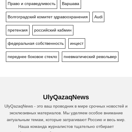
Право и справедливость
Варшава
Волгоградский комитет здравоохранения
Audi
претензия
российский кабмин
федеральная собственность
инцест
переднее боковое стекло
пневматический револьвер
UlyQazaqNews
UlyQazaqNews - это ваш проводник в мире срочных новостей и
эксклюзивных материалов. Мы уделяем особое внимание
актуальным темам, которые затрагивают Россию и весь мир.
Наша команда журналистов тщательно отбирает