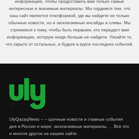
информацию, чтобы предоставить вам только самые
интересные и значимые материалы. Мы гордимся тем, что
наш сайт является платформой, где вы найдете не только
обычные новости, но и эксклюзивные инсайды и сливы. Мы
стремимся к тому, чтобы быть первыми, кто передаст вам
информацию, которую нигде больше не найдете. Узнайте то,
что скрыто от остальных, и будьте в курсе последних событий.
UlyQazaqNews – – срочные новости и главные события
дня в России и мире: эксклюзивные материалы, ... Все это
и многое другое на нашем сайте.