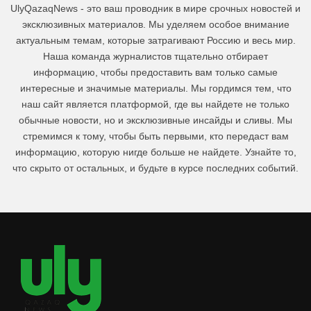
UlyQazaqNews - это ваш проводник в мире срочных новостей и
эксклюзивных материалов. Мы уделяем особое внимание
актуальным темам, которые затрагивают Россию и весь мир.
Наша команда журналистов тщательно отбирает
информацию, чтобы предоставить вам только самые
интересные и значимые материалы. Мы гордимся тем, что
наш сайт является платформой, где вы найдете не только
обычные новости, но и эксклюзивные инсайды и сливы. Мы
стремимся к тому, чтобы быть первыми, кто передаст вам
информацию, которую нигде больше не найдете. Узнайте то,
что скрыто от остальных, и будьте в курсе последних событий.