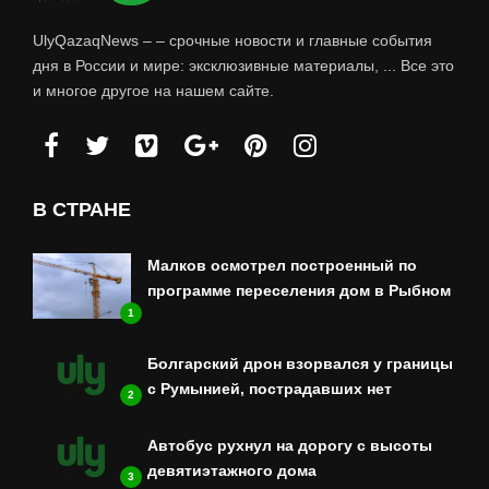
UlyQazaqNews – – срочные новости и главные события
дня в России и мире: эксклюзивные материалы, ... Все это
и многое другое на нашем сайте.
В СТРАНЕ
Малков осмотрел построенный по
программе переселения дом в Рыбном
1
Болгарский дрон взорвался у границы
с Румынией, пострадавших нет
2
Автобус рухнул на дорогу с высоты
девятиэтажного дома
3