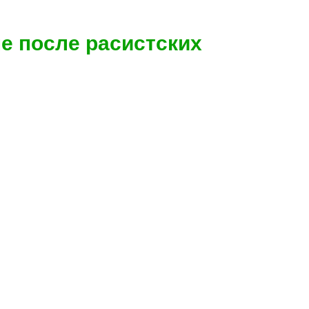
е после расистских