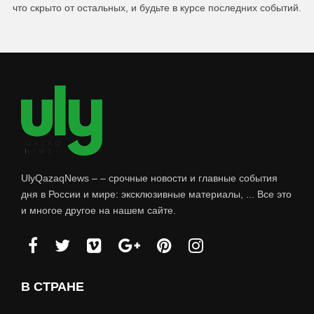
что скрыто от остальных, и будьте в курсе последних событий.
UlyQazaqNews – – срочные новости и главные события
дня в России и мире: эксклюзивные материалы, ... Все это
и многое другое на нашем сайте.
В СТРАНЕ