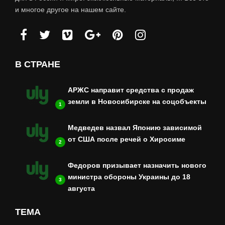
и многое другое на нашем сайте.
В СТРАНЕ
АРЖС направит средства с продаж
земли в Новосибирске на соцобъекты
1
Медведев назвал Японию зависимой
от США после речей о Хиросиме
2
Федоров призывает назначить нового
министра обороны Украины до 18
3
августа
ТЕМА