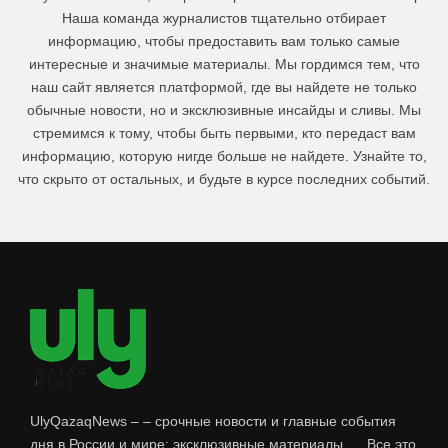
Наша команда журналистов тщательно отбирает
информацию, чтобы предоставить вам только самые
интересные и значимые материалы. Мы гордимся тем, что
наш сайт является платформой, где вы найдете не только
обычные новости, но и эксклюзивные инсайды и сливы. Мы
стремимся к тому, чтобы быть первыми, кто передаст вам
информацию, которую нигде больше не найдете. Узнайте то,
что скрыто от остальных, и будьте в курсе последних событий.
UlyQazaqNews – – срочные новости и главные события
дня в России и мире: эксклюзивные материалы, ... Все это