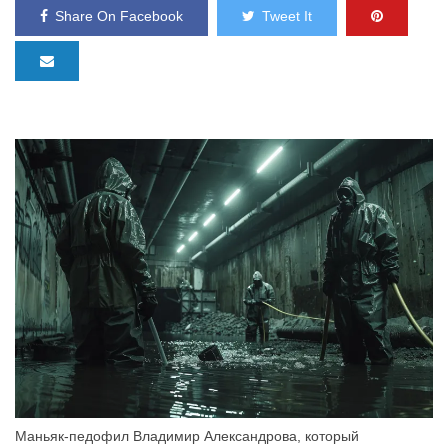
Share On Facebook
Tweet It
Маньяк-педофил Владимир Александрова, который