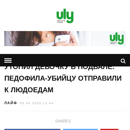
УТОПИЛ ДЕВОЧКУ В ПОДВАЛЕ:
ПЕДОФИЛА-УБИЙЦУ ОТПРАВИЛИ
К ЛЮДОЕДАМ
ЛАЙФ
03.06.2026 12:44
SHARES