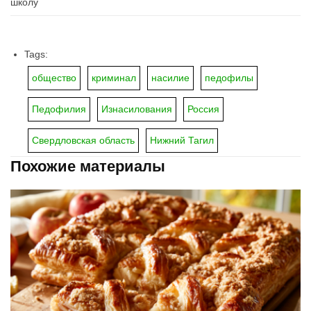
школу
Tags:
общество
криминал
насилие
педофилы
Педофилия
Изнасилования
Россия
Свердловская область
Нижний Тагил
Похожие материалы