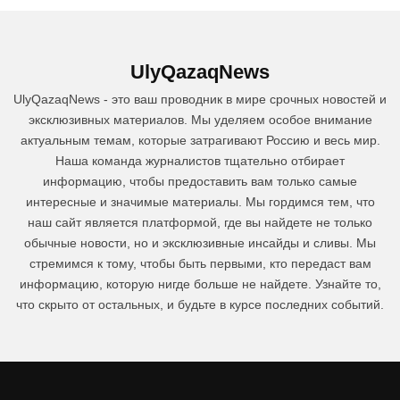
UlyQazaqNews
UlyQazaqNews - это ваш проводник в мире срочных новостей и
эксклюзивных материалов. Мы уделяем особое внимание
актуальным темам, которые затрагивают Россию и весь мир.
Наша команда журналистов тщательно отбирает
информацию, чтобы предоставить вам только самые
интересные и значимые материалы. Мы гордимся тем, что
наш сайт является платформой, где вы найдете не только
обычные новости, но и эксклюзивные инсайды и сливы. Мы
стремимся к тому, чтобы быть первыми, кто передаст вам
информацию, которую нигде больше не найдете. Узнайте то,
что скрыто от остальных, и будьте в курсе последних событий.