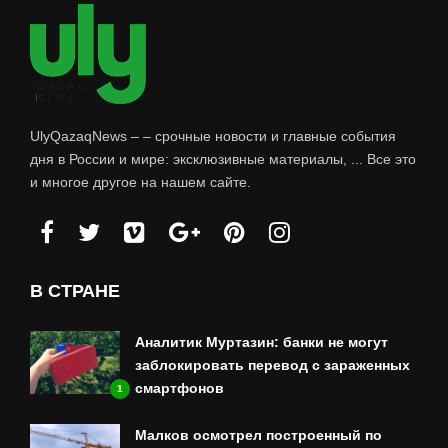
UlyQazaqNews – – срочные новости и главные события
дня в России и мире: эксклюзивные материалы, ... Все это
и многое другое на нашем сайте.
В СТРАНЕ
Аналитик Муртазин: банки не могут
заблокировать перевод с зараженных
смартфонов
1
Малков осмотрел построенный по