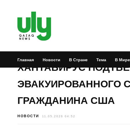
Главная
Новости
В Стране
Тема
В Мире
ХАНТАВИРУС ПОДТВЕ
ЭВАКУИРОВАННОГО С
ГРАЖДАНИНА США
НОВОСТИ
11.05.2026 04:52