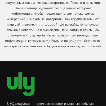
актуальным темам, которые затрагивают Россию и весь мир.
Наша команда журналистов тщательно отбирает
информацию, чтобы предоставить вам только самые
интересные и значимые материалы. Мы гордимся тем, что
наш сайт является платформой, где вы найдете не только
обычные новости, но и эксклюзивные инсайды и сливы. Мы
стремимся к тому, чтобы быть первыми, кто передаст вам
информацию, которую нигде больше не найдете. Узнайте то,
что скрыто от остальных, и будьте в курсе последних событий.
UlyQazaqNews – – срочные новости и главные события