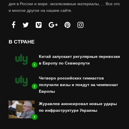
дня в России и мире: эксклюзивные материалы, ... Все это
и многое другое на нашем сайте.
В СТРАНЕ
Китай запускает регулярные перевозки
в Европу по Севморпути
1
Четверо российских гимнастов
получили визы и поедут на чемпионат
2
Европы
Журавлев анонсировал новые удары
по инфраструктуре Украины
3