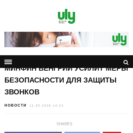
МИНФИН ВЕНГРИИ УСИЛИТ МЕРЫ
БЕЗОПАСНОСТИ ДЛЯ ЗАЩИТЫ
ЗВОНКОВ
НОВОСТИ
11.05.2026 14:23
SHARES