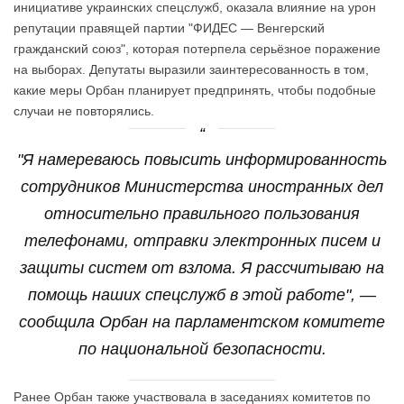
инициативе украинских спецслужб, оказала влияние на урон
репутации правящей партии "ФИДЕС — Венгерский
гражданский союз", которая потерпела серьёзное поражение
на выборах. Депутаты выразили заинтересованность в том,
какие меры Орбан планирует предпринять, чтобы подобные
случаи не повторялись.
"Я намереваюсь повысить информированность
сотрудников Министерства иностранных дел
относительно правильного пользования
телефонами, отправки электронных писем и
защиты систем от взлома. Я рассчитываю на
помощь наших спецслужб в этой работе", —
сообщила Орбан на парламентском комитете
по национальной безопасности.
Ранее Орбан также участвовала в заседаниях комитетов по