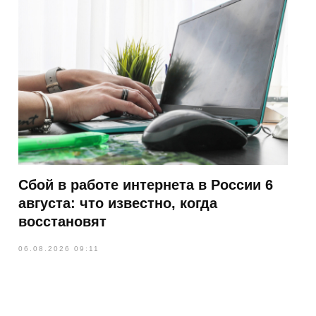
Сбой в работе интернета в России 6
августа: что известно, когда
восстановят
06.08.2026 09:11