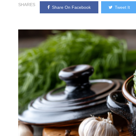
SHARES
Share On Facebook
Tweet It