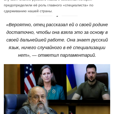
предопределили её роль главного «специалиста» по
сдерживанию нашей страны.
«Вероятно, отец рассказал ей о своей родине
достаточно, чтобы она взяла это за основу в
своей дальнейшей работе. Она знает русский
язык, ничего случайного в её специализации
нет», — отметил парламентарий.