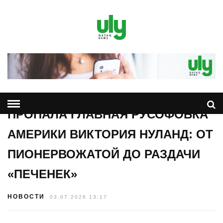
ПРОПАЛА ГЛАВНАЯ РУСОФОБКА
АМЕРИКИ ВИКТОРИЯ НУЛАНД: ОТ
ПИОНЕРВОЖАТОЙ ДО РАЗДАЧИ
«ПЕЧЕНЕК»
НОВОСТИ
03.07.2026 13:17