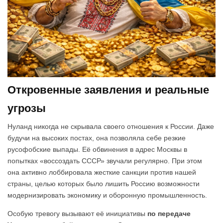
Откровенные заявления и реальные
угрозы
Нуланд никогда не скрывала своего отношения к России. Даже
будучи на высоких постах, она позволяла себе резкие
русофобские выпады. Её обвинения в адрес Москвы в
попытках «воссоздать СССР» звучали регулярно. При этом
она активно лоббировала жесткие санкции против нашей
страны, целью которых было лишить Россию возможности
модернизировать экономику и оборонную промышленность.
Особую тревогу вызывают её инициативы
по передаче