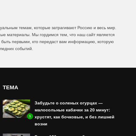
уальным темам, которые затрагивают Россию и весь мир.
ые материалы. Мы гордимся тем, что наш сайт является
ы быть первыми, кто передаст вам информацию, которую
следних событий.
ТЕМА
Забудьте о соленых огурцах —
малосольные кабачки за 20 минут:
1
хрустят, как бочковые, и без лишней
возни