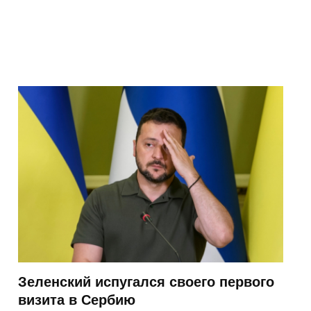
Зеленский испугался своего первого
визита в Сербию