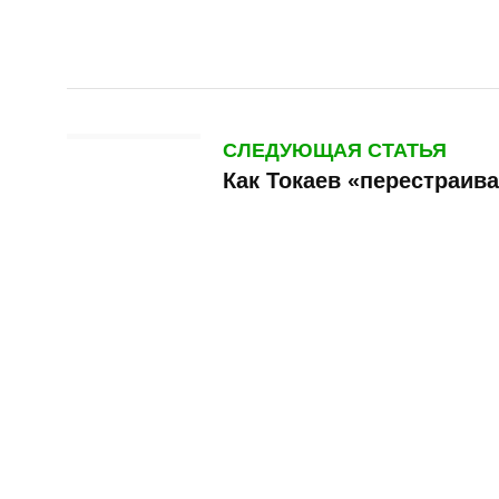
СЛЕДУЮЩАЯ СТАТЬЯ
Как Токаев «перестраив