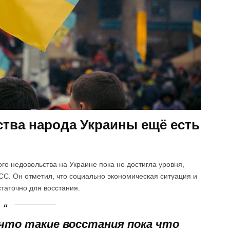
тва народа Украины ещё есть
о недовольства на Украине пока не достигла уровня,
СС. Он отметил, что социально экономическая ситуация и
таточно для восстания.
, что такие восстания пока что