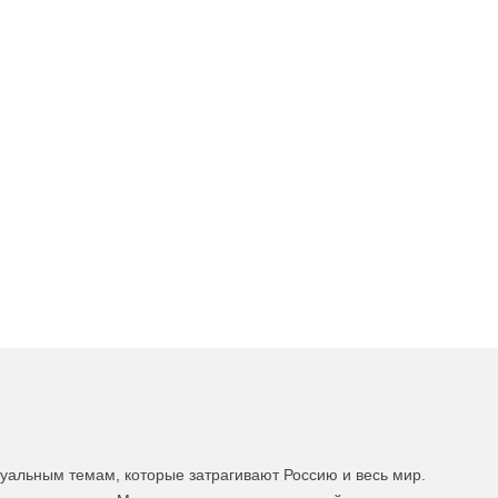
уальным темам, которые затрагивают Россию и весь мир.