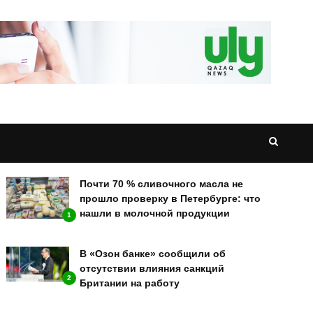
НОВОСТИ
Почти 70 % сливочного масла не
прошло проверку в Петербурге: что
нашли в молочной продукции
1
В «Озон банке» сообщили об
отсутствии влияния санкций
2
Британии на работу