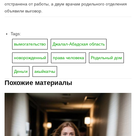
отстранена от работы, а двум врачам родильного отделения
объявили выговор.
Tags:
вымогательство
Джалал-Абадская область
новорожденный
права человека
Родильный дом
Деньги
акыйкатчы
Похожие материалы