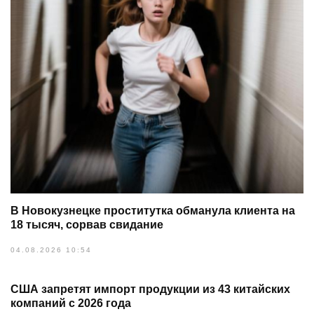
В Новокузнецке проститутка обманула клиента на
18 тысяч, сорвав свидание
04.08.2026 10:54
США запретят импорт продукции из 43 китайских
компаний с 2026 года