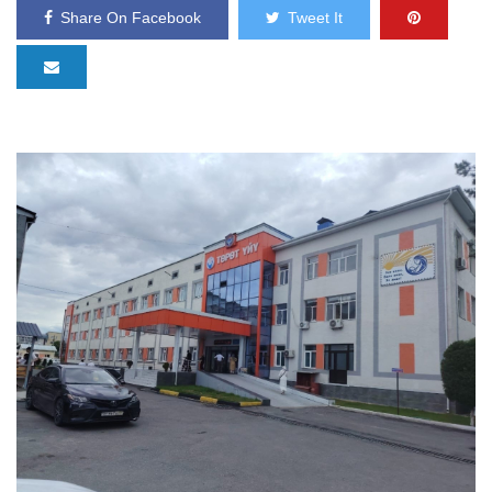
Share On Facebook
Tweet It