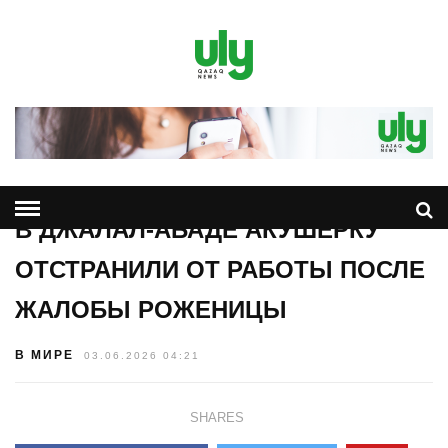
В ДЖАЛАЛ-АБАДЕ АКУШЕРКУ
ОТСТРАНИЛИ ОТ РАБОТЫ ПОСЛЕ
ЖАЛОБЫ РОЖЕНИЦЫ
В МИРЕ
03.06.2026 04:21
SHARES