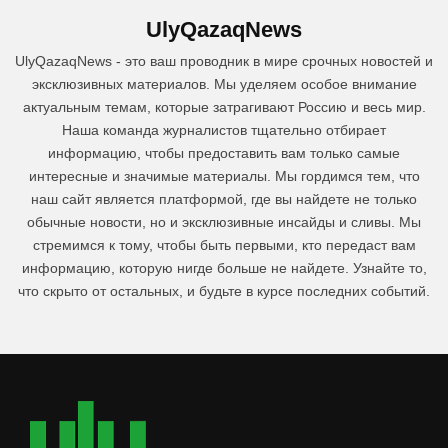
UlyQazaqNews
UlyQazaqNews - это ваш проводник в мире срочных новостей и
эксклюзивных материалов. Мы уделяем особое внимание
актуальным темам, которые затрагивают Россию и весь мир.
Наша команда журналистов тщательно отбирает
информацию, чтобы предоставить вам только самые
интересные и значимые материалы. Мы гордимся тем, что
наш сайт является платформой, где вы найдете не только
обычные новости, но и эксклюзивные инсайды и сливы. Мы
стремимся к тому, чтобы быть первыми, кто передаст вам
информацию, которую нигде больше не найдете. Узнайте то,
что скрыто от остальных, и будьте в курсе последних событий.