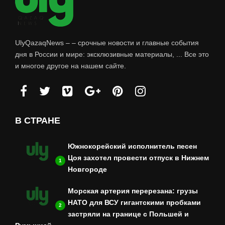
UlyQazaqNews – – срочные новости и главные события
дня в России и мире: эксклюзивные материалы, ... Все это
и многое другое на нашем сайте.
В СТРАНЕ
Южнокорейский исполнитель песен
Цоя захотел провести отпуск в Нижнем
1
Новгороде
Морская артерия перерезана: грузы
НАТО для ВСУ гигантскими пробками
2
застряли на границе с Польшей и