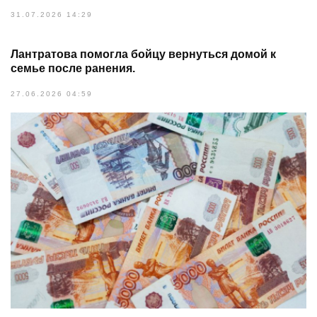
31.07.2026 14:29
Лантратова помогла бойцу вернуться домой к
семье после ранения.
27.06.2026 04:59