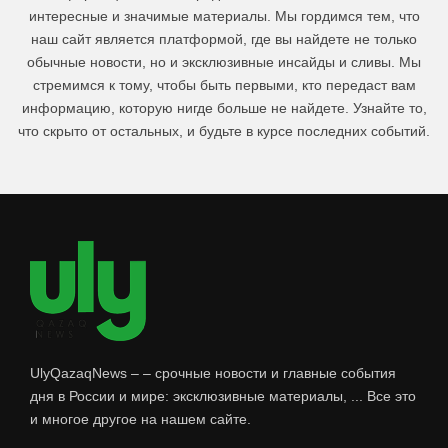
интересные и значимые материалы. Мы гордимся тем, что
наш сайт является платформой, где вы найдете не только
обычные новости, но и эксклюзивные инсайды и сливы. Мы
стремимся к тому, чтобы быть первыми, кто передаст вам
информацию, которую нигде больше не найдете. Узнайте то,
что скрыто от остальных, и будьте в курсе последних событий.
UlyQazaqNews – – срочные новости и главные события
дня в России и мире: эксклюзивные материалы, ... Все это
и многое другое на нашем сайте.