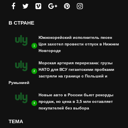
В СТРАНЕ
Южнокорейский исполнитель песен
Цоя захотел провести отпуск в Нижнем
1
Новгороде
Морская артерия перерезана: грузы
НАТО для ВСУ гигантскими пробками
2
застряли на границе с Польшей и
Румынией
Новые авто в России бьют рекорды
продаж, но цена в 3,5 млн оставляет
3
покупателей без выбора
ТЕМА