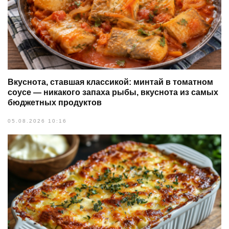
Вкуснота, ставшая классикой: минтай в томатном
соусе — никакого запаха рыбы, вкуснота из самых
бюджетных продуктов
05.08.2026 10:16