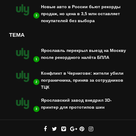
Новые авто в России бьют рекорды
продаж, но цена в 3,5 млн оставляет
3
покупателей без выбора
ТЕМА
Ярославль перекрыл выезд на Москву
после рекордного налёта БПЛА
1
Конфликт в Чернигове: жители убили
пограничника, приняв за сотрудников
2
ТЦК
Ярославский завод внедрил 3D-
принтер для прототипов шин
3