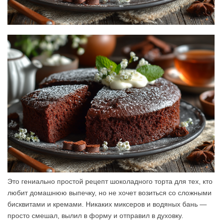
Это гениально простой рецепт шоколадного торта для тех, кто
любит домашнюю выпечку, но не хочет возиться со сложными
бисквитами и кремами. Никаких миксеров и водяных бань —
просто смешал, вылил в форму и отправил в духовку.