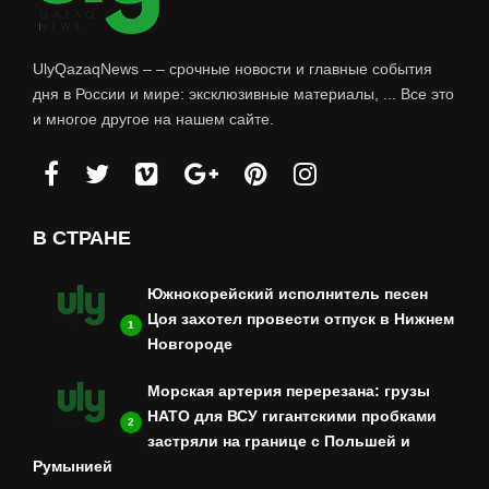
UlyQazaqNews – – срочные новости и главные события
дня в России и мире: эксклюзивные материалы, ... Все это
и многое другое на нашем сайте.
В СТРАНЕ
Южнокорейский исполнитель песен
Цоя захотел провести отпуск в Нижнем
1
Новгороде
Морская артерия перерезана: грузы
НАТО для ВСУ гигантскими пробками
2
застряли на границе с Польшей и
Румынией