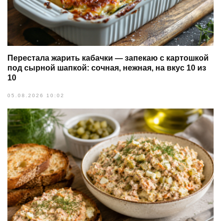
Перестала жарить кабачки — запекаю с картошкой
под сырной шапкой: сочная, нежная, на вкус 10 из
10
05.08.2026 10:02