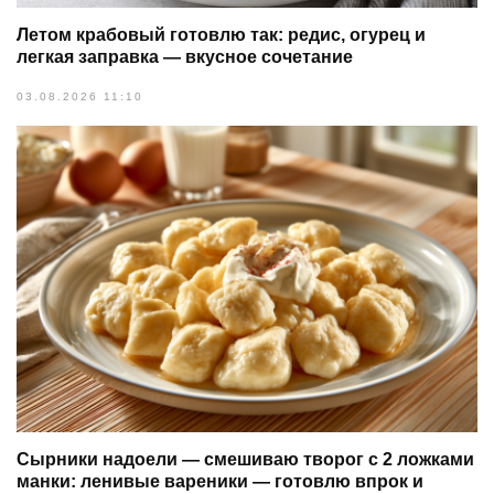
Летом крабовый готовлю так: редис, огурец и
легкая заправка — вкусное сочетание
03.08.2026 11:10
Сырники надоели — смешиваю творог с 2 ложками
манки: ленивые вареники — готовлю впрок и