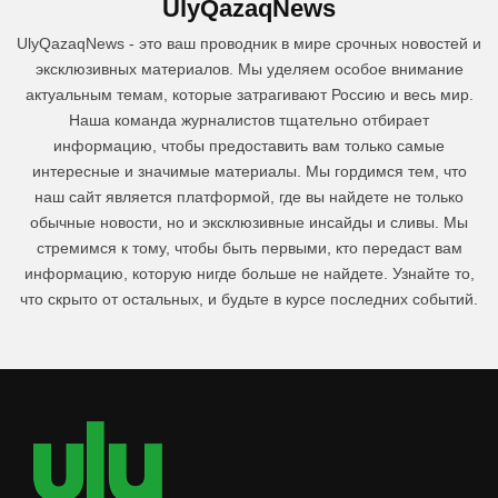
UlyQazaqNews
UlyQazaqNews - это ваш проводник в мире срочных новостей и
эксклюзивных материалов. Мы уделяем особое внимание
актуальным темам, которые затрагивают Россию и весь мир.
Наша команда журналистов тщательно отбирает
информацию, чтобы предоставить вам только самые
интересные и значимые материалы. Мы гордимся тем, что
наш сайт является платформой, где вы найдете не только
обычные новости, но и эксклюзивные инсайды и сливы. Мы
стремимся к тому, чтобы быть первыми, кто передаст вам
информацию, которую нигде больше не найдете. Узнайте то,
что скрыто от остальных, и будьте в курсе последних событий.