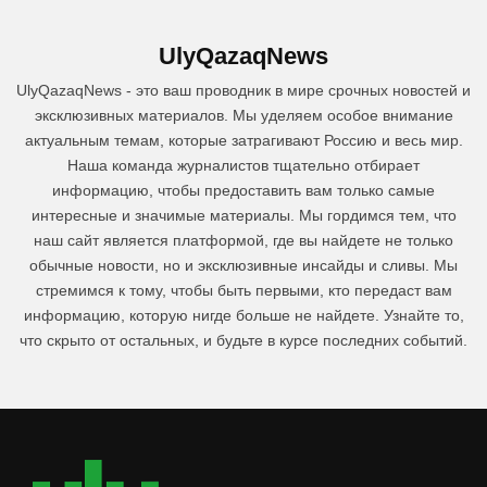
UlyQazaqNews
UlyQazaqNews - это ваш проводник в мире срочных новостей и
эксклюзивных материалов. Мы уделяем особое внимание
актуальным темам, которые затрагивают Россию и весь мир.
Наша команда журналистов тщательно отбирает
информацию, чтобы предоставить вам только самые
интересные и значимые материалы. Мы гордимся тем, что
наш сайт является платформой, где вы найдете не только
обычные новости, но и эксклюзивные инсайды и сливы. Мы
стремимся к тому, чтобы быть первыми, кто передаст вам
информацию, которую нигде больше не найдете. Узнайте то,
что скрыто от остальных, и будьте в курсе последних событий.