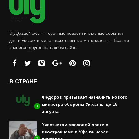
UlyQazaqNews – – срочные новости и главные события
дня в России и мире: эксклюзивные материалы, ... Все это
и многое другое на нашем сайте.
В СТРАНЕ
Федоров призывает назначить нового
министра обороны Украины до 18
1
августа
Участникам массовой драки с
иностранцами в Уфе вынесли
2