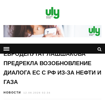
ЕВРОДЕПУТАТ ЛАШШАКОВА
ПРЕДРЕКЛА ВОЗОБНОВЛЕНИЕ
ДИАЛОГА ЕС С РФ ИЗ-ЗА НЕФТИ И
ГАЗА
НОВОСТИ
12.06.2026 02:34