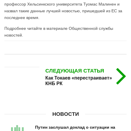
профессор Хельсинкского университета Туомас Малинен и
назвал такие данные лучшей новостью, пришедшей из ЕС за
последнее время.
Подробнее читайте в материале Общественной службы
новостей.
СЛЕДУЮЩАЯ СТАТЬЯ
Как Токаев «перестраивает»
КНБ РК
НОВОСТИ
Путин заслушал доклад о ситуации на