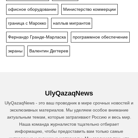
офисное оборудование
Министерство коммерции
граница с Марокко
наплыв мигрантов
Фернандо Гранде-Марласка
программное обеспечение
экраны
Валентин Дегтерев
UlyQazaqNews
UlyQazaqNews - это ваш проводник в мире срочных новостей и
эксклюзивных материалов. Мы уделяем особое внимание
актуальным темам, которые затрагивают Россию и весь мир.
Наша команда журналистов тщательно отбирает
информацию, чтобы предоставить вам только самые