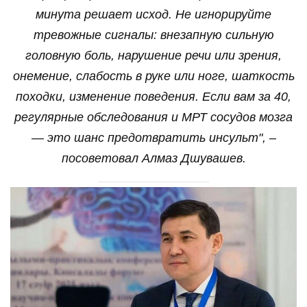
минута решает исход. Не игнорируйте
тревожные сигналы: внезапную сильную
головную боль, нарушение речи или зрения,
онемение, слабость в руке или ноге, шаткость
походки, изменение поведения. Если вам за 40,
регулярные обследования и МРТ сосудов мозга
— это шанс предотвратить инсульт", –
посоветовал Алмаз Дшувашев.