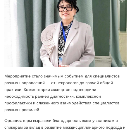
Мероприятие стало значимым событием для специалистов
разных направлений — от неврологов до врачей общей
практики. Комментарии экспертов подтвердили
необходимость ранней диагностики, комплексной
профилактики и слаженного взаимодействия специалистов
разных профилей.
Организаторы выразили благодарность всем участникам и
спикерам за вклад в развитие междисциплинарного подхода и