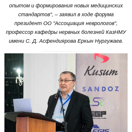
опытом и формирования новых медицинских
стандартов", – заявил в ходе форума
президент ОО "Ассоциация неврологов",
профессор кафедры нервных болезней КазНМУ
имени С. Д. Асфендиярова Еркын Нургужаев.