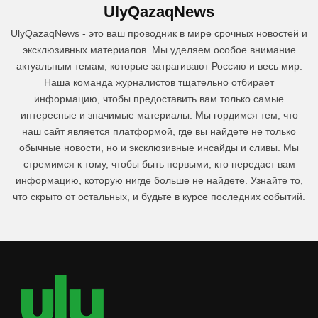
UlyQazaqNews
UlyQazaqNews - это ваш проводник в мире срочных новостей и
эксклюзивных материалов. Мы уделяем особое внимание
актуальным темам, которые затрагивают Россию и весь мир.
Наша команда журналистов тщательно отбирает
информацию, чтобы предоставить вам только самые
интересные и значимые материалы. Мы гордимся тем, что
наш сайт является платформой, где вы найдете не только
обычные новости, но и эксклюзивные инсайды и сливы. Мы
стремимся к тому, чтобы быть первыми, кто передаст вам
информацию, которую нигде больше не найдете. Узнайте то,
что скрыто от остальных, и будьте в курсе последних событий.