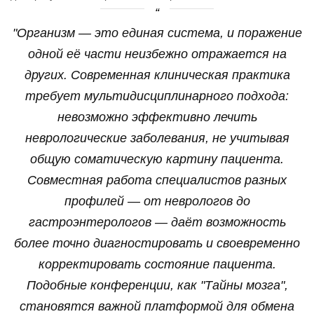
"Организм — это единая система, и поражение
одной её части неизбежно отражается на
других. Современная клиническая практика
требует мультидисциплинарного подхода:
невозможно эффективно лечить
неврологические заболевания, не учитывая
общую соматическую картину пациента.
Совместная работа специалистов разных
профилей — от неврологов до
гастроэнтерологов — даёт возможность
более точно диагностировать и своевременно
корректировать состояние пациента.
Подобные конференции, как "Тайны мозга",
становятся важной платформой для обмена