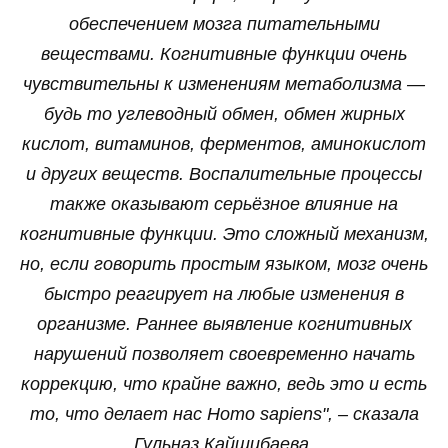
обеспечением мозга питательными
веществами. Когнитивные функции очень
чувствительны к изменениям метаболизма —
будь то углеводный обмен, обмен жирных
кислот, витаминов, ферментов, аминокислот
и других веществ. Воспалительные процессы
также оказывают серьёзное влияние на
когнитивные функции. Это сложный механизм,
но, если говорить простым языком, мозг очень
быстро реагирует на любые изменения в
организме. Раннее выявление когнитивных
нарушений позволяет своевременно начать
коррекцию, что крайне важно, ведь это и есть
то, что делает нас Homo sapiens", – сказала
Гульназ Кайшибаева.