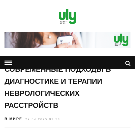
СОВРЕМЕННЫЕ ПОДХОДЫ В
ДИАГНОСТИКЕ И ТЕРАПИИ
НЕВРОЛОГИЧЕСКИХ
РАССТРОЙСТВ
В МИРЕ
22.04.2025 07:28