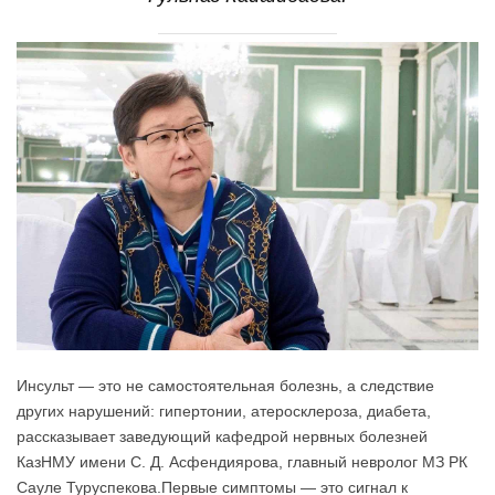
Инсульт — это не самостоятельная болезнь, а следствие
других нарушений: гипертонии, атеросклероза, диабета,
рассказывает заведующий кафедрой нервных болезней
КазНМУ имени С. Д. Асфендиярова, главный невролог МЗ РК
Сауле Туруспекова.Первые симптомы — это сигнал к