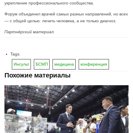
укрепление профессионального сообщества.
Форум объединил врачей самых разных направлений, но всех
— с общей целью: лечить человека, а не только диагноз.
Партнёрский материал.
Tags:
Инсульт
БСМП
медицина
конференция
Похожие материалы