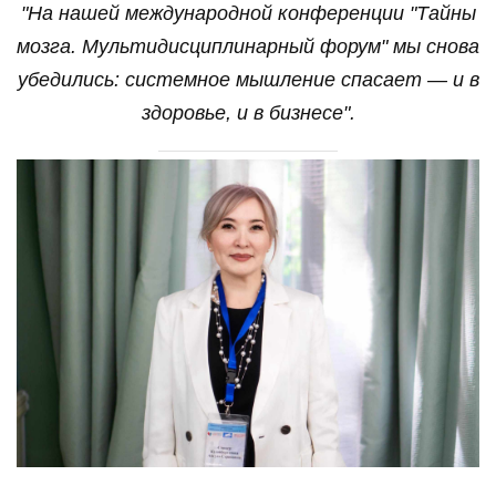
"На нашей международной конференции "Тайны
мозга. Мультидисциплинарный форум" мы снова
убедились: системное мышление спасает — и в
здоровье, и в бизнесе".