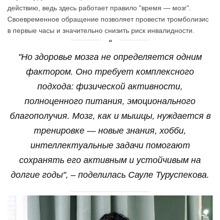
действию, ведь здесь работает правило "время — мозг".
Своевременное обращение позволяет провести тромболизис
в первые часы и значительно снизить риск инвалидности.
"Но здоровье мозга не определяется одним
фактором. Оно требует комплексного
подхода: физической активности,
полноценного питания, эмоционального
благополучия. Мозг, как и мышцы, нуждается в
тренировке — новые знания, хобби,
интеллектуальные задачи помогают
сохранять его активным и устойчивым на
долгие годы", – поделилась Сауле Туруспекова.