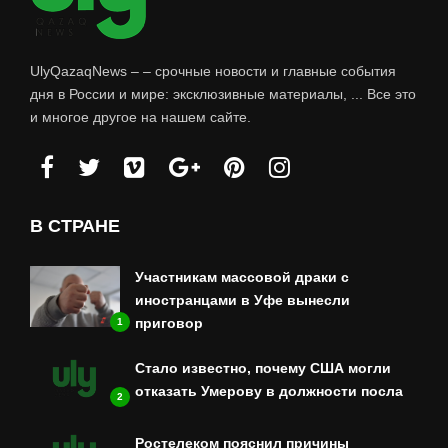
UlyQazaqNews – – срочные новости и главные события
дня в России и мире: эксклюзивные материалы, ... Все это
и многое другое на нашем сайте.
В СТРАНЕ
Участникам массовой драки с
иностранцами в Уфе вынесли
приговор
1
Стало известно, почему США могли
отказать Умерову в должности посла
2
Ростелеком пояснил причины