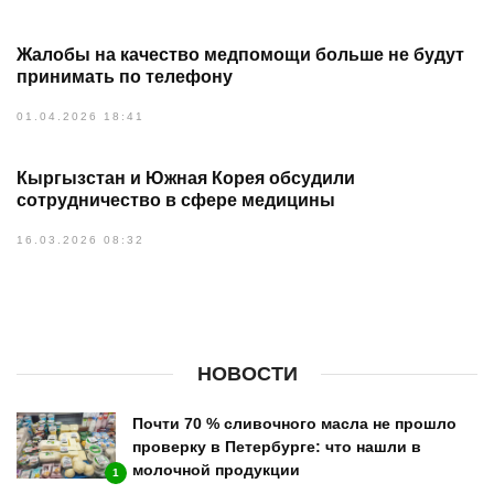
Жалобы на качество медпомощи больше не будут
принимать по телефону
01.04.2026 18:41
Кыргызстан и Южная Корея обсудили
сотрудничество в сфере медицины
16.03.2026 08:32
НОВОСТИ
Почти 70 % сливочного масла не прошло
проверку в Петербурге: что нашли в
молочной продукции
1