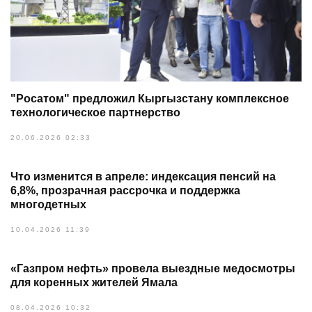
"Росатом" предложил Кыргызстану комплексное
технологическое партнерство
20.06.2026 02:33
Что изменится в апреле: индексация пенсий на
6,8%, прозрачная рассрочка и поддержка
многодетных
10.04.2026 11:39
«Газпром нефть» провела выездные медосмотры
для коренных жителей Ямала
08.04.2026 10:32