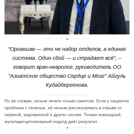
"Организм — это не набор отделов, а единая
система. Один сбой — и страдает всё", –
говорит врач-невролог, руководитель ОО
"Азиатское общество Сердце и Мозг" Айгуль
Кудайбергенова.
По её словам, нельзя лечить только симптом. Если у пациента
проблема с печенью, её нельзя рассматривать в отрыве от
нервной, эндокринной и других систем. Только командный,
мультидисциплинарный подход даёт результат.