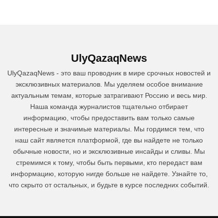
UlyQazaqNews
UlyQazaqNews - это ваш проводник в мире срочных новостей и
эксклюзивных материалов. Мы уделяем особое внимание
актуальным темам, которые затрагивают Россию и весь мир.
Наша команда журналистов тщательно отбирает
информацию, чтобы предоставить вам только самые
интересные и значимые материалы. Мы гордимся тем, что
наш сайт является платформой, где вы найдете не только
обычные новости, но и эксклюзивные инсайды и сливы. Мы
стремимся к тому, чтобы быть первыми, кто передаст вам
информацию, которую нигде больше не найдете. Узнайте то,
что скрыто от остальных, и будьте в курсе последних событий.