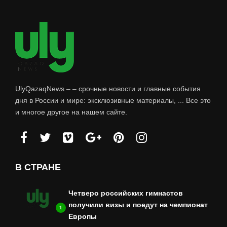
UlyQazaqNews – – срочные новости и главные события
дня в России и мире: эксклюзивные материалы, ... Все это
и многое другое на нашем сайте.
В СТРАНЕ
Четверо российских гимнастов
получили визы и поедут на чемпионат
1
Европы