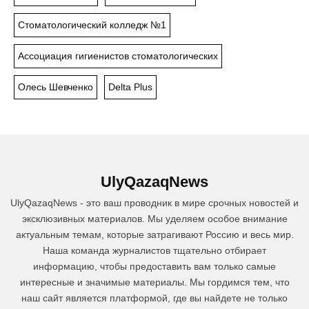
Стоматологический колледж №1
Ассоциация гигиенистов стоматологических
Олесь Шевченко
Delta Plus
UlyQazaqNews
UlyQazaqNews - это ваш проводник в мире срочных новостей и
эксклюзивных материалов. Мы уделяем особое внимание
актуальным темам, которые затрагивают Россию и весь мир.
Наша команда журналистов тщательно отбирает
информацию, чтобы предоставить вам только самые
интересные и значимые материалы. Мы гордимся тем, что
наш сайт является платформой, где вы найдете не только