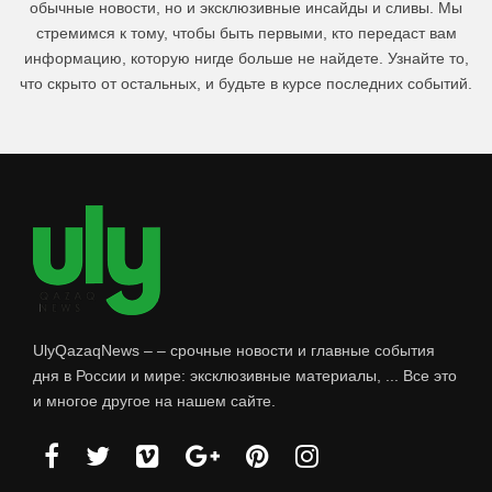
обычные новости, но и эксклюзивные инсайды и сливы. Мы
стремимся к тому, чтобы быть первыми, кто передаст вам
информацию, которую нигде больше не найдете. Узнайте то,
что скрыто от остальных, и будьте в курсе последних событий.
UlyQazaqNews – – срочные новости и главные события
дня в России и мире: эксклюзивные материалы, ... Все это
и многое другое на нашем сайте.