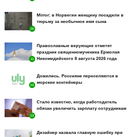
Mirror: в Норвегии женщину посадили в
тюрьму за необычное имя сына
10
Православные верующие отметят
праздник священномученика Ермолая
Никомидийского 8 августа 2026 года
11
Дожились. Россияне переселяются в
морские контейнеры
12
Стало известно, когда работодатель
обязан увеличить зарплату сотрудникам
13
Дизайнер назвала главную ошибку при