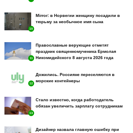
Mirror: в Норвегии женщину посадили в
тюрьму за необычное имя сына
10
Православные верующие отметят
праздник священномученика Ермолая
Никомидийского 8 августа 2026 года
11
Дожились. Россияне переселяются в
морские контейнеры
12
Стало известно, когда работодатель
обязан увеличить зарплату сотрудникам
13
Дизайнер назвала главную ошибку при