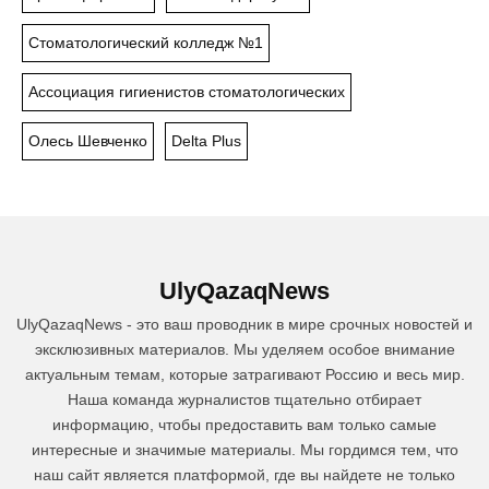
Стоматологический колледж №1
Ассоциация гигиенистов стоматологических
Олесь Шевченко
Delta Plus
UlyQazaqNews
UlyQazaqNews - это ваш проводник в мире срочных новостей и
эксклюзивных материалов. Мы уделяем особое внимание
актуальным темам, которые затрагивают Россию и весь мир.
Наша команда журналистов тщательно отбирает
информацию, чтобы предоставить вам только самые
интересные и значимые материалы. Мы гордимся тем, что
наш сайт является платформой, где вы найдете не только