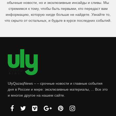
обычные новости, но и эксклюзивные инсайды и сливы. Мы
стремимся к тому, чтобы быть первыми, кто передаст вам
информацию, которую нигде больше не найдете. Узнайте то,
что скрыто от остальных, и будьте в курсе последних событий.
UlyQazaqNews – – срочные новости и главные события
дня в России и мире: эксклюзивные материалы, ... Все это
и многое другое на нашем сайте.